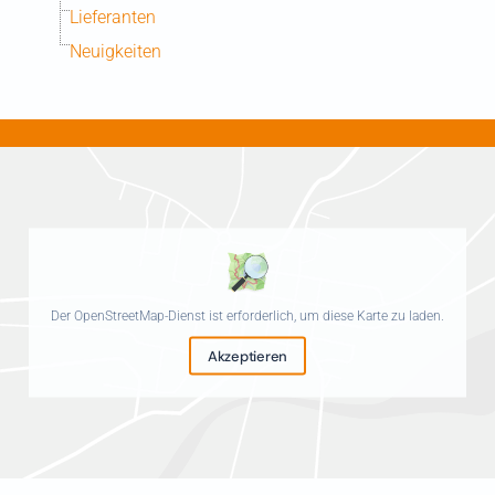
Lieferanten
Neuigkeiten
Der OpenStreetMap-Dienst ist erforderlich, um diese Karte zu laden.
Akzeptieren