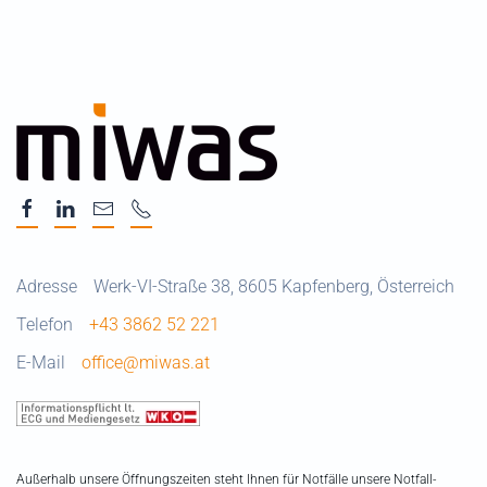
Adresse
Werk-VI-Straße 38, 8605 Kapfenberg, Österreich
Telefon
+43 3862 52 221
E-Mail
office@miwas.at
Außerhalb unsere Öffnungszeiten steht Ihnen für Notfälle unsere Notfall-