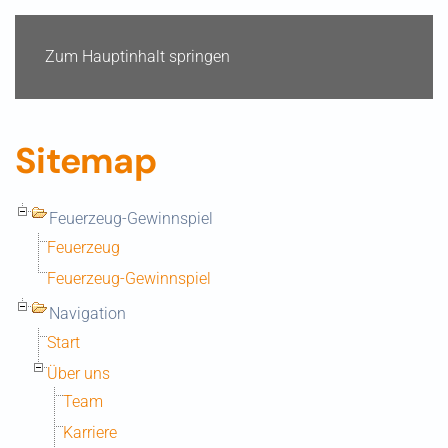
Zum Hauptinhalt springen
Sitemap
Feuerzeug-Gewinnspiel
Feuerzeug
Feuerzeug-Gewinnspiel
Navigation
Start
Über uns
Team
Karriere