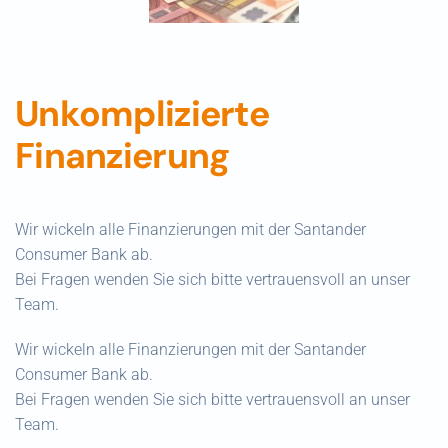
Unkomplizierte
Finanzierung
Wir wickeln alle Finanzierungen mit der Santander
Consumer Bank ab.
Bei Fragen wenden Sie sich bitte vertrauensvoll an unser
Team.
Wir wickeln alle Finanzierungen mit der Santander
Consumer Bank ab.
Bei Fragen wenden Sie sich bitte vertrauensvoll an unser
Team.