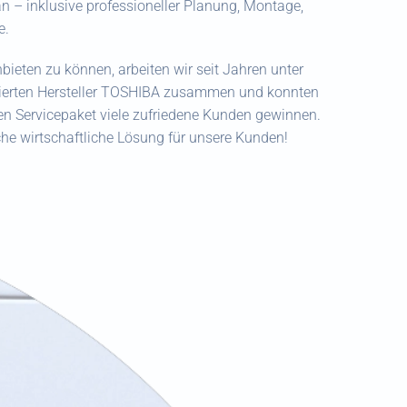
n – inklusive professioneller Planung, Montage,
e.
bieten zu können, arbeiten wir seit Jahren unter
erten Hersteller TOSHIBA zusammen und konnten
n Servicepaket viele zufriedene Kunden gewinnen.
iche wirtschaftliche Lösung für unsere Kunden!