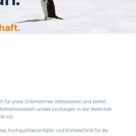
haft.
ch für unser Unternehmen interessieren und stellen
formationsseiten unsere Leistungen in den Bereichen
at vor.
e, hochqualitative Kälte- und Klimatechnik für die